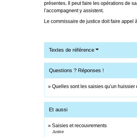
présentes. Il peut faire les opérations de s
l'accompagnent y assistent.
Le commissaire de justice doit faire appel à 
Textes de référence
Questions ? Réponses !
Quelles sont les saisies qu'un huissier 
Et aussi
Saisies et recouvrements
Justice