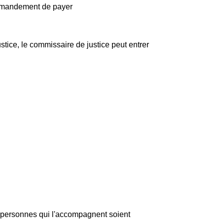
commandement de payer
stice, le commissaire de justice peut entrer
es personnes qui l'accompagnent soient