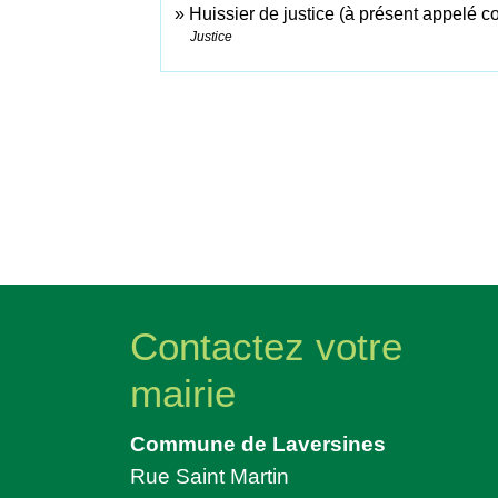
Huissier de justice (à présent appelé c
Justice
Contactez votre
mairie
Commune de Laversines
Rue Saint Martin