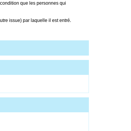
à condition que les personnes qui
tre issue) par laquelle il est entré.