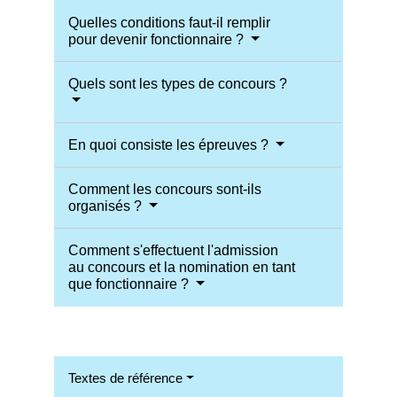
Quelles conditions faut-il remplir
pour devenir fonctionnaire ?
Quels sont les types de concours ?
En quoi consiste les épreuves ?
Comment les concours sont-ils
organisés ?
Comment s'effectuent l'admission
au concours et la nomination en tant
que fonctionnaire ?
Textes de référence