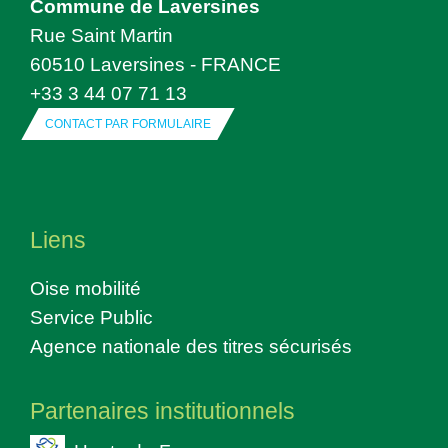
Commune de Laversines
Rue Saint Martin
60510 Laversines - FRANCE
+33 3 44 07 71 13
CONTACT PAR FORMULAIRE
Liens
Oise mobilité
Service Public
Agence nationale des titres sécurisés
Partenaires institutionnels