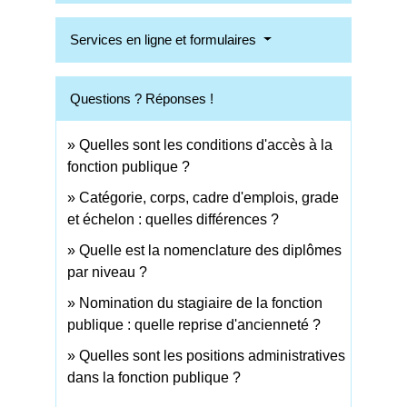
Services en ligne et formulaires
Questions ? Réponses !
Quelles sont les conditions d'accès à la
fonction publique ?
Catégorie, corps, cadre d'emplois, grade
et échelon : quelles différences ?
Quelle est la nomenclature des diplômes
par niveau ?
Nomination du stagiaire de la fonction
publique : quelle reprise d'ancienneté ?
Quelles sont les positions administratives
dans la fonction publique ?