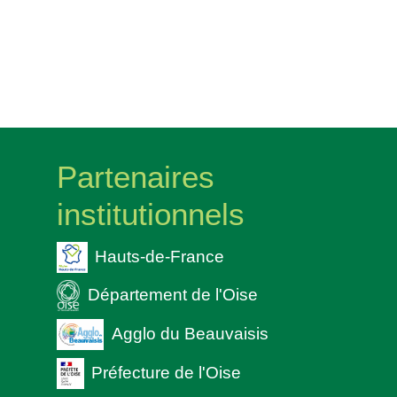
Partenaires
institutionnels
Hauts-de-France
Département de l'Oise
Agglo du Beauvaisis
Préfecture de l'Oise