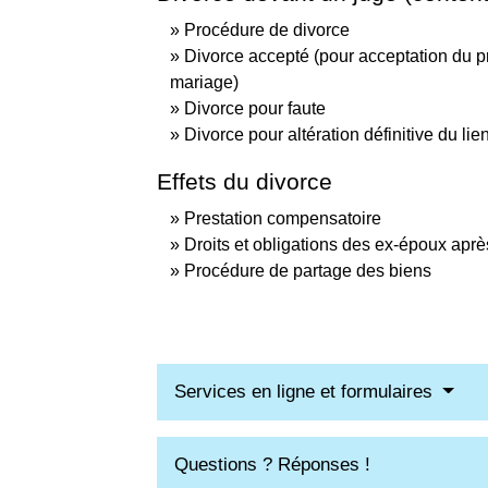
Procédure de divorce
Divorce accepté (pour acceptation du pr
mariage)
Divorce pour faute
Divorce pour altération définitive du lie
Effets du divorce
Prestation compensatoire
Droits et obligations des ex-époux aprè
Procédure de partage des biens
Services en ligne et formulaires
Questions ? Réponses !