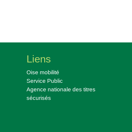
Liens
Oise mobilité
Service Public
Agence nationale des titres
sécurisés