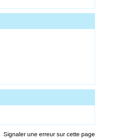
Signaler une erreur sur cette page