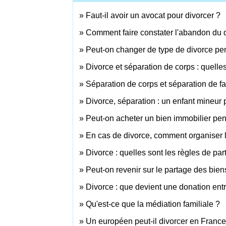
Faut-il avoir un avocat pour divorcer ?
Comment faire constater l'abandon du 
Peut-on changer de type de divorce pe
Divorce et séparation de corps : quelles
Séparation de corps et séparation de fai
Divorce, séparation : un enfant mineur p
Peut-on acheter un bien immobilier pe
En cas de divorce, comment organiser la
Divorce : quelles sont les règles de pa
Peut-on revenir sur le partage des bien
Divorce : que devient une donation en
Qu'est-ce que la médiation familiale ?
Un européen peut-il divorcer en France