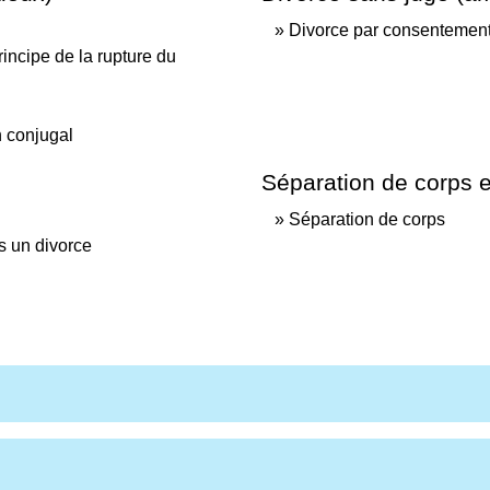
Divorce par consentemen
incipe de la rupture du
n conjugal
Séparation de corps e
Séparation de corps
s un divorce