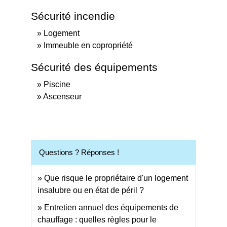
Sécurité incendie
Logement
Immeuble en copropriété
Sécurité des équipements
Piscine
Ascenseur
Questions ? Réponses !
Que risque le propriétaire d'un logement
insalubre ou en état de péril ?
Entretien annuel des équipements de
chauffage : quelles règles pour le