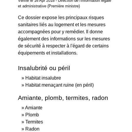
Vérifié le 16 Apr 2018 - Direction de l'information légale
et administrative (Première ministre)
Ce dossier expose les principaux risques
sanitaires liés au logement et les mesures
accompagnées pour y remédier. Il donne
également des informations sur les mesures
de sécurité à respecter à l'égard de certains
équipements et installations.
Insalubrité ou péril
Habitat insalubre
Habitat menaçant ruine (en péril)
Amiante, plomb, termites, radon
Amiante
Plomb
Termites
Radon