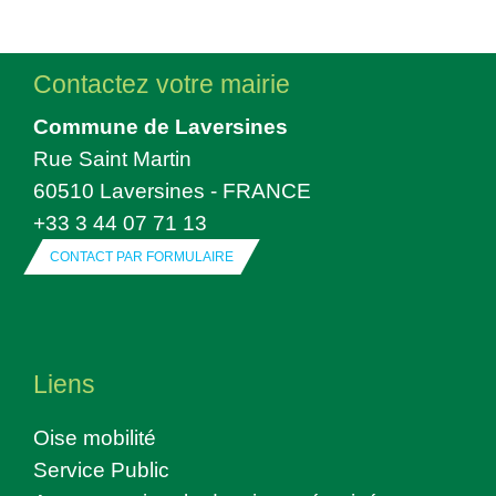
Contactez votre mairie
Commune de Laversines
Rue Saint Martin
60510 Laversines - FRANCE
+33 3 44 07 71 13
CONTACT PAR FORMULAIRE
Liens
Oise mobilité
Service Public