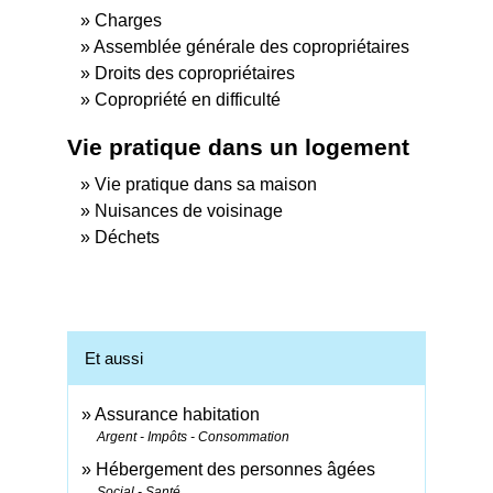
Charges
Assemblée générale des copropriétaires
Droits des copropriétaires
Copropriété en difficulté
Vie pratique dans un logement
Vie pratique dans sa maison
Nuisances de voisinage
Déchets
Et aussi
Assurance habitation
Argent - Impôts - Consommation
Hébergement des personnes âgées
Social - Santé