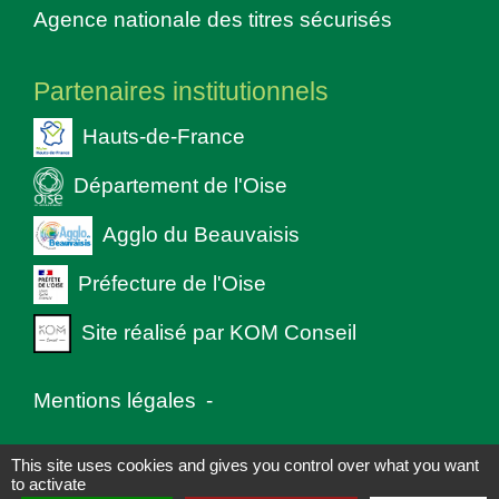
Agence nationale des titres sécurisés
Partenaires institutionnels
Hauts-de-France
Département de l'Oise
Agglo du Beauvaisis
Préfecture de l'Oise
Site réalisé par KOM Conseil
Mentions légales
-
Politique de confidentialité
-
Accessibilité
-
This site uses cookies and gives you control over what you want
to activate