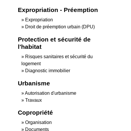
Expropriation - Préemption
Expropriation
Droit de préemption urbain (DPU)
Protection et sécurité de
l'habitat
Risques sanitaires et sécurité du
logement
Diagnostic immobilier
Urbanisme
Autorisation d'urbanisme
Travaux
Copropriété
Organisation
Documents