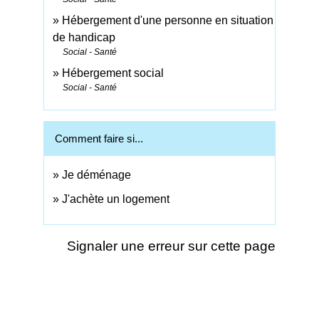
Hébergement d'une personne en situation
de handicap
Social - Santé
Hébergement social
Social - Santé
Comment faire si...
Je déménage
J'achète un logement
Signaler une erreur sur cette page