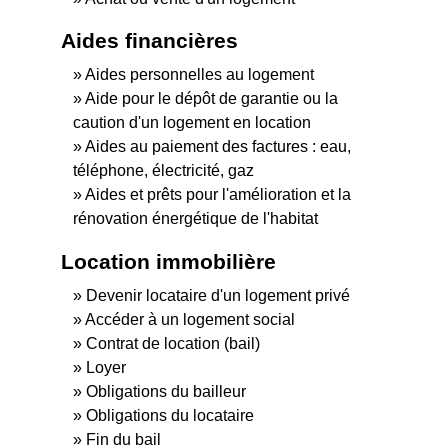
Aides financières
Aides personnelles au logement
Aide pour le dépôt de garantie ou la
caution d'un logement en location
Aides au paiement des factures : eau,
téléphone, électricité, gaz
Aides et prêts pour l'amélioration et la
rénovation énergétique de l'habitat
Location immobilière
Devenir locataire d'un logement privé
Accéder à un logement social
Contrat de location (bail)
Loyer
Obligations du bailleur
Obligations du locataire
Fin du bail