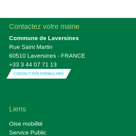
Contactez votre mairie
Commune de Laversines
Rue Saint Martin
60510 Laversines - FRANCE
+33 3 44 07 71 13
CONTACT PAR FORMULAIRE
Liens
Oise mobilité
Service Public