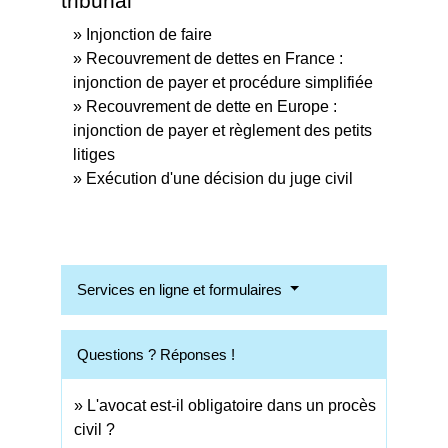
tribunal
Injonction de faire
Recouvrement de dettes en France :
injonction de payer et procédure simplifiée
Recouvrement de dette en Europe :
injonction de payer et règlement des petits
litiges
Exécution d'une décision du juge civil
Services en ligne et formulaires
Questions ? Réponses !
L'avocat est-il obligatoire dans un procès
civil ?