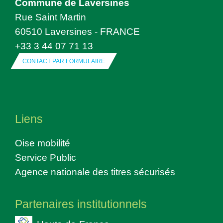
Commune de Laversines
Rue Saint Martin
60510 Laversines - FRANCE
+33 3 44 07 71 13
CONTACT PAR FORMULAIRE
Liens
Oise mobilité
Service Public
Agence nationale des titres sécurisés
Partenaires institutionnels