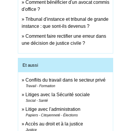
Comment bénéficier d'un avocat commis
d'office ?
Tribunal d'instance et tribunal de grande
instance : que sont-ils devenus ?
Comment faire rectifier une erreur dans
une décision de justice civile ?
Et aussi
Conflits du travail dans le secteur privé
Travail - Formation
Litiges avec la Sécurité sociale
Social - Santé
Litige avec l'administration
Papiers - Citoyenneté - Élections
Accès au droit et à la justice
Justice