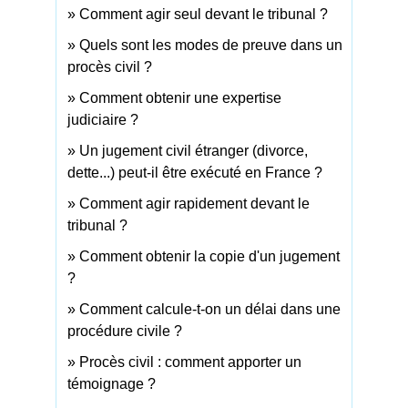
Comment agir seul devant le tribunal ?
Quels sont les modes de preuve dans un
procès civil ?
Comment obtenir une expertise
judiciaire ?
Un jugement civil étranger (divorce,
dette...) peut-il être exécuté en France ?
Comment agir rapidement devant le
tribunal ?
Comment obtenir la copie d'un jugement
?
Comment calcule-t-on un délai dans une
procédure civile ?
Procès civil : comment apporter un
témoignage ?