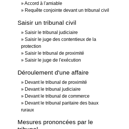
Accord à l'amiable
Requête conjointe devant un tribunal civil
Saisir un tribunal civil
Saisir le tribunal judiciaire
Saisir le juge des contentieux de la
protection
Saisir le tribunal de proximité
Saisir le juge de l'exécution
Déroulement d'une affaire
Devant le tribunal de proximité
Devant le tribunal judiciaire
Devant le tribunal de commerce
Devant le tribunal paritaire des baux
ruraux
Mesures prononcées par le