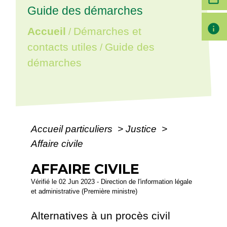
Guide des démarches
info
Accueil
Démarches et
/
contacts utiles
Guide des
/
démarches
Accueil particuliers
>
Justice
>
Affaire civile
AFFAIRE CIVILE
Vérifié le 02 Jun 2023 - Direction de l'information légale
et administrative (Première ministre)
Alternatives à un procès civil