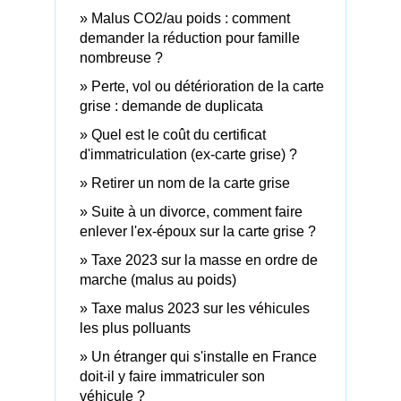
Malus CO2/au poids : comment
demander la réduction pour famille
nombreuse ?
Perte, vol ou détérioration de la carte
grise : demande de duplicata
Quel est le coût du certificat
d'immatriculation (ex-carte grise) ?
Retirer un nom de la carte grise
Suite à un divorce, comment faire
enlever l'ex-époux sur la carte grise ?
Taxe 2023 sur la masse en ordre de
marche (malus au poids)
Taxe malus 2023 sur les véhicules
les plus polluants
Un étranger qui s'installe en France
doit-il y faire immatriculer son
véhicule ?