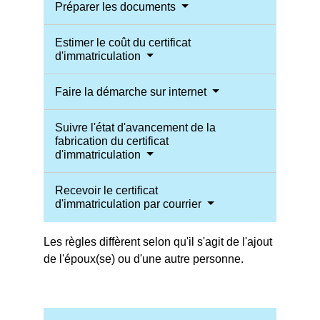
Préparer les documents
Estimer le coût du certificat
d'immatriculation
Faire la démarche sur internet
Suivre l'état d'avancement de la
fabrication du certificat
d'immatriculation
Recevoir le certificat
d'immatriculation par courrier
Les règles diffèrent selon qu'il s'agit de l'ajout
de l'époux(se) ou d'une autre personne.