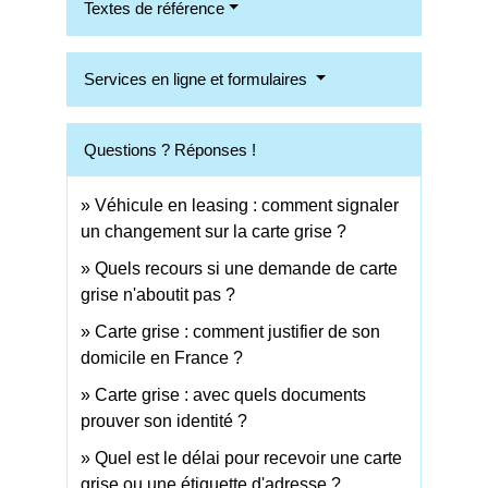
Textes de référence
Services en ligne et formulaires
Questions ? Réponses !
Véhicule en leasing : comment signaler
un changement sur la carte grise ?
Quels recours si une demande de carte
grise n'aboutit pas ?
Carte grise : comment justifier de son
domicile en France ?
Carte grise : avec quels documents
prouver son identité ?
Quel est le délai pour recevoir une carte
grise ou une étiquette d'adresse ?