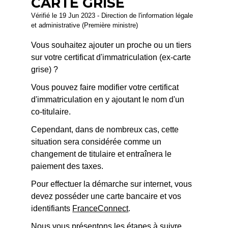
CARTE GRISE
Vérifié le 19 Jun 2023 - Direction de l'information légale
et administrative (Première ministre)
Vous souhaitez ajouter un proche ou un tiers
sur votre certificat d'immatriculation (ex-carte
grise) ?
Vous pouvez faire modifier votre certificat
d'immatriculation en y ajoutant le nom d'un
co-titulaire.
Cependant, dans de nombreux cas, cette
situation sera considérée comme un
changement de titulaire et entraînera le
paiement des taxes.
Pour effectuer la démarche sur internet, vous
devez posséder une carte bancaire et vos
identifiants
FranceConnect
.
Nous vous présentons les étapes à suivre.