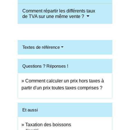
Comment répartir les différents taux
de TVA sur une même vente ?
Textes de référence
Questions ? Réponses !
Comment calculer un prix hors taxes à
partir d'un prix toutes taxes comprises ?
Et aussi
Taxation des boissons