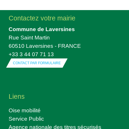
Contactez votre mairie
Commune de Laversines
Rue Saint Martin
60510 Laversines - FRANCE
+33 3 44 07 71 13
CONTACT PAR FORMULAIRE
Liens
Oise mobilité
Service Public
Agence nationale des titres sécurisés