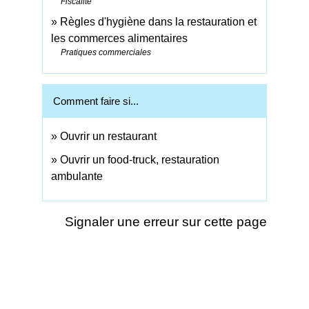
Fiscalité
Règles d'hygiène dans la restauration et
les commerces alimentaires
Pratiques commerciales
Comment faire si...
Ouvrir un restaurant
Ouvrir un food-truck, restauration
ambulante
Signaler une erreur sur cette page