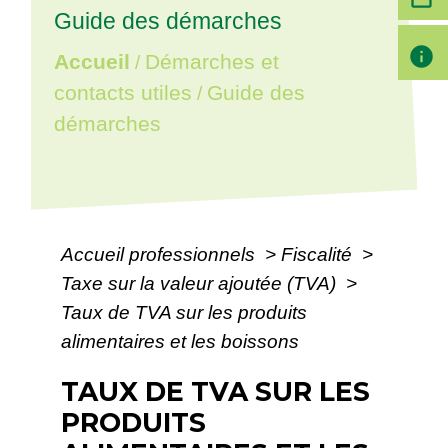
Guide des démarches
info
Accueil
Démarches et
/
contacts utiles
Guide des
/
démarches
Accueil professionnels
>
Fiscalité
>
Taxe sur la valeur ajoutée (TVA)
>
Taux de TVA sur les produits
alimentaires et les boissons
TAUX DE TVA SUR LES
PRODUITS