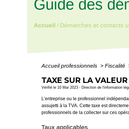
Guide des dé
Accueil
Démarches et contacts ut
/
Accueil professionnels
>
Fiscalité
TAXE SUR LA VALEUR
Vérifié le 10 Mar 2023 - Direction de l'information lé
L'entreprise ou le professionnel indépend
assujetti à la TVA. Cette taxe est directeme
professionnels de la collecter sur ces opér
Taux applicables