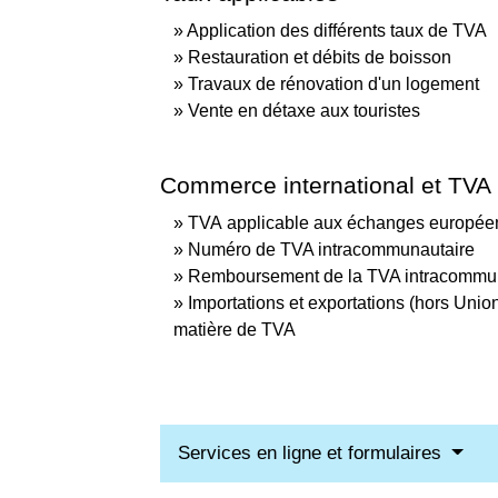
Application des différents taux de TVA
Restauration et débits de boisson
Travaux de rénovation d'un logement
Vente en détaxe aux touristes
Commerce international et TVA
TVA applicable aux échanges europée
Numéro de TVA intracommunautaire
Remboursement de la TVA intracommu
Importations et exportations (hors Unio
matière de TVA
Services en ligne et formulaires