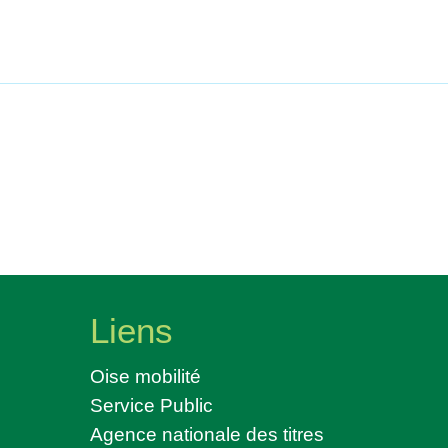
Liens
Oise mobilité
Service Public
Agence nationale des titres