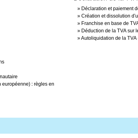
Déclaration et paiement 
Création et dissolution d
Franchise en base de TV
Déduction de la TVA sur l
Autoliquidation de la TVA
ns
nautaire
n européenne) : règles en