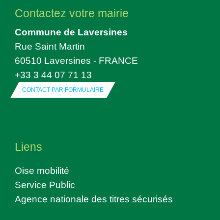
Contactez votre mairie
Commune de Laversines
Rue Saint Martin
60510 Laversines - FRANCE
+33 3 44 07 71 13
CONTACT PAR FORMULAIRE
Liens
Oise mobilité
Service Public
Agence nationale des titres sécurisés