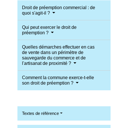
Droit de préemption commercial : de
quoi s'agit-il ?
Qui peut exercer le droit de
préemption ?
Quelles démarches effectuer en cas
de vente dans un périmètre de
sauvegarde du commerce et de
l'artisanat de proximité ?
Comment la commune exerce-t-elle
son droit de préemption ?
Textes de référence