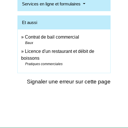
Services en ligne et formulaires
Et aussi
Contrat de bail commercial
Baux
Licence d'un restaurant et débit de
boissons
Pratiques commerciales
Signaler une erreur sur cette page