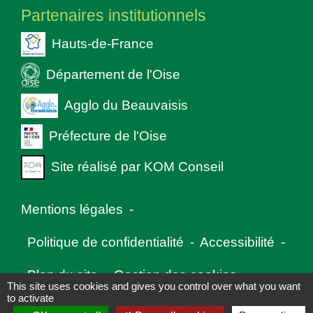
Partenaires institutionnels
Hauts-de-France
Département de l'Oise
Agglo du Beauvaisis
Préfecture de l'Oise
Site réalisé par KOM Conseil
Mentions légales
-
Politique de confidentialité
-
Accessibilité
-
Plan du site
-
Gestion des cookies
This site uses cookies and gives you control over what you want
to activate