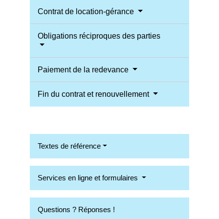
Contrat de location-gérance
Obligations réciproques des parties
Paiement de la redevance
Fin du contrat et renouvellement
Textes de référence
Services en ligne et formulaires
Questions ? Réponses !