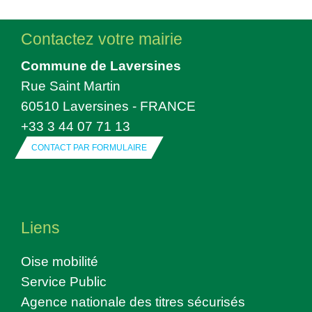
Contactez votre mairie
Commune de Laversines
Rue Saint Martin
60510 Laversines - FRANCE
+33 3 44 07 71 13
CONTACT PAR FORMULAIRE
Liens
Oise mobilité
Service Public
Agence nationale des titres sécurisés