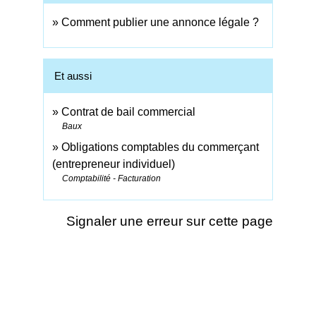
Comment publier une annonce légale ?
Et aussi
Contrat de bail commercial
Baux
Obligations comptables du commerçant
(entrepreneur individuel)
Comptabilité - Facturation
Signaler une erreur sur cette page