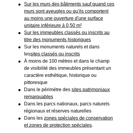
Sur les murs des bâtiments sauf quand ces
murs sont aveugles ou qu'ils comportent
au moins une ouverture d'une surface
unitaire inférieure à 0,50 m²
Sur les immeubles classés ou inscrits au
titre des
monuments historiques
Sur les monuments naturels et dans
les
sites classés ou inscrits
À moins de 100 mètres et dans le champ
de visibilité des immeubles présentant un
caractère esthétique, historique ou
pittoresque
Dans le périmètre des
sites patrimoniaux
remarquables
Dans les parcs nationaux, parcs naturels
régionaux et réserves naturelles
Dans les
zones spéciales de conservation
et zones de protection spéciales
.