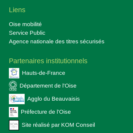
Liens
Oise mobilité
Service Public
Agence nationale des titres sécurisés
Partenaires institutionnels
Hauts-de-France
Département de l'Oise
Agglo du Beauvaisis
Préfecture de l'Oise
Site réalisé par KOM Conseil