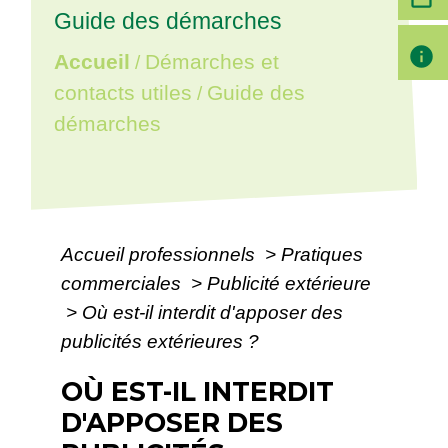
Guide des démarches
info
Accueil
Démarches et
/
contacts utiles
Guide des
/
démarches
Accueil professionnels
>
Pratiques
commerciales
>
Publicité extérieure
>
Où est-il interdit d'apposer des
publicités extérieures ?
OÙ EST-IL INTERDIT
D'APPOSER DES