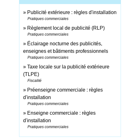
Publicité extérieure : règles d'installation
Pratiques commerciales
Règlement local de publicité (RLP)
Pratiques commerciales
Éclairage nocturne des publicités,
enseignes et bâtiments professionnels
Pratiques commerciales
Taxe locale sur la publicité extérieure
(TLPE)
Fiscalité
Préenseigne commerciale : règles
d'installation
Pratiques commerciales
Enseigne commerciale : règles
d'installation
Pratiques commerciales