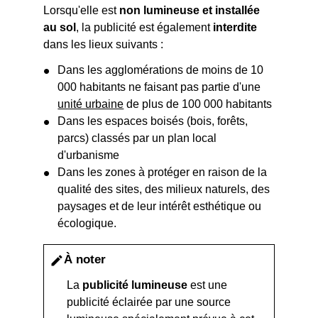
Lorsqu'elle est
non lumineuse et installée
au sol
, la publicité est également
interdite
dans les lieux suivants :
Dans les agglomérations de moins de 10
000 habitants ne faisant pas partie d'une
unité urbaine
de plus de 100 000 habitants
Dans les espaces boisés (bois, forêts,
parcs) classés par un plan local
d'urbanisme
Dans les zones à protéger en raison de la
qualité des sites, des milieux naturels, des
paysages et de leur intérêt esthétique ou
écologique.
À noter
edit
La
publicité lumineuse
est une
publicité éclairée par une source