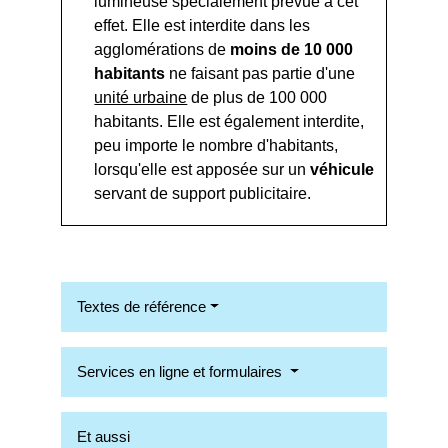
lumineuse spécialement prévue à cet
effet. Elle est interdite dans les
agglomérations de
moins de 10 000
habitants
ne faisant pas partie d'une
unité urbaine
de plus de 100 000
habitants. Elle est également interdite,
peu importe le n
ombre d'habitants,
lorsqu'elle est apposée sur un
véhicule
servant de support publicitaire.
Textes de référence
Services en ligne et formulaires
Et aussi