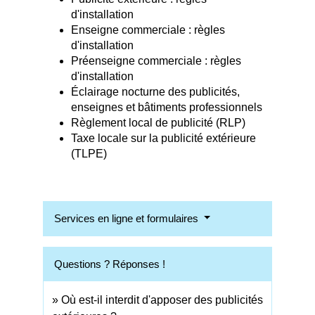
d'installation
Enseigne commerciale : règles
d'installation
Préenseigne commerciale : règles
d'installation
Éclairage nocturne des publicités,
enseignes et bâtiments professionnels
Règlement local de publicité (RLP)
Taxe locale sur la publicité extérieure
(TLPE)
Services en ligne et formulaires
Questions ? Réponses !
Où est-il interdit d'apposer des publicités