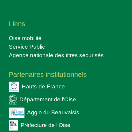
Liens
Oise mobilité
Service Public
Agence nationale des titres sécurisés
Partenaires institutionnels
Hauts-de-France
Département de l'Oise
Agglo du Beauvaisis
Préfecture de l'Oise