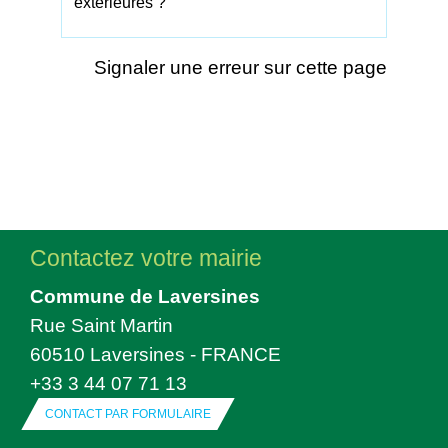
extérieures ?
Signaler une erreur sur cette page
Contactez votre mairie
Commune de Laversines
Rue Saint Martin
60510 Laversines - FRANCE
+33 3 44 07 71 13
CONTACT PAR FORMULAIRE