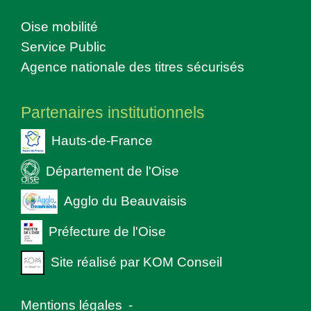
Oise mobilité
Service Public
Agence nationale des titres sécurisés
Partenaires institutionnels
Hauts-de-France
Département de l'Oise
Agglo du Beauvaisis
Préfecture de l'Oise
Site réalisé par KOM Conseil
Mentions légales
-