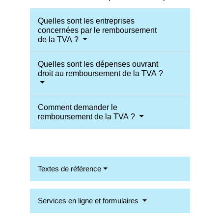
Quelles sont les entreprises
concernées par le remboursement
de la TVA ?
Quelles sont les dépenses ouvrant
droit au remboursement de la TVA ?
Comment demander le
remboursement de la TVA ?
Textes de référence
Services en ligne et formulaires