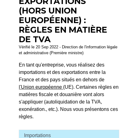
EXPORTATIONS
(HORS UNION
EUROPÉENNE) :
RÈGLES EN MATIÈRE
DE TVA
Vérifié le 20 Sep 2022 - Direction de l'information légale
et administrative (Première ministre)
En tant qu'entreprise, vous réalisez des
importations et des exportations entre la
France et des pays situés en dehors de
l'Union européenne
(UE). Certaines règles en
matières fiscale et douanière vont alors
s'appliquer (autoliquidation de la TVA,
exonération., etc.). Nous vous présentons ces
règles.
Importations