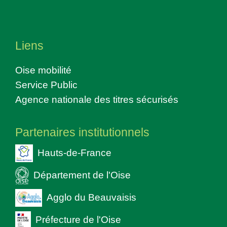
Liens
Oise mobilité
Service Public
Agence nationale des titres sécurisés
Partenaires institutionnels
Hauts-de-France
Département de l'Oise
Agglo du Beauvaisis
Préfecture de l'Oise