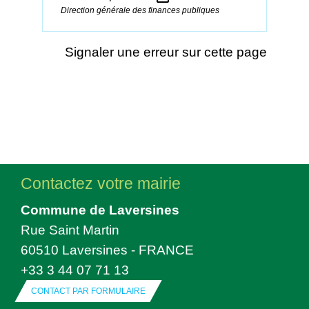
Direction générale des finances publiques
Signaler une erreur sur cette page
Contactez votre mairie
Commune de Laversines
Rue Saint Martin
60510 Laversines - FRANCE
+33 3 44 07 71 13
CONTACT PAR FORMULAIRE