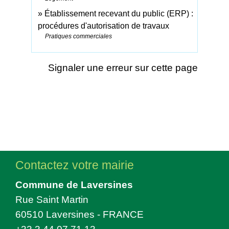
Établissement recevant du public (ERP) :
procédures d'autorisation de travaux
Pratiques commerciales
Signaler une erreur sur cette page
Contactez votre mairie
Commune de Laversines
Rue Saint Martin
60510 Laversines - FRANCE
+33 3 44 07 71 13