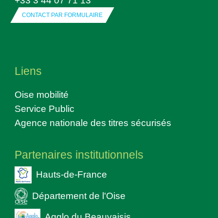
CONTACT PAR FORMULAIRE
Liens
Oise mobilité
Service Public
Agence nationale des titres sécurisés
Partenaires institutionnels
Hauts-de-France
Département de l'Oise
Agglo du Beauvaisis