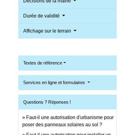
Décisions de la mairie
Durée de validité
Affichage sur le terrain
Textes de référence
Services en ligne et formulaires
Questions ? Réponses !
Faut-il une autorisation d'urbanisme pour
poser des panneaux solaires au sol ?
Faut-il une autorisation pour installer un