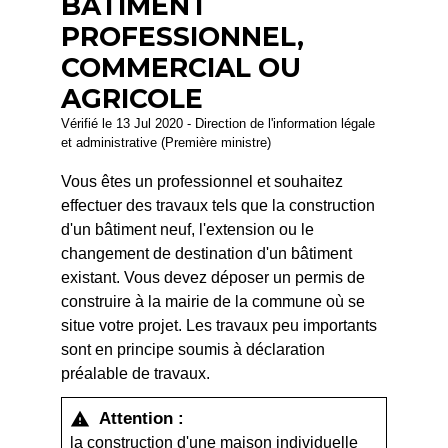
BÂTIMENT
PROFESSIONNEL,
COMMERCIAL OU
AGRICOLE
Vérifié le 13 Jul 2020 - Direction de l'information légale
et administrative (Première ministre)
Vous êtes un professionnel et souhaitez
effectuer des travaux tels que la construction
d'un bâtiment neuf, l'extension ou le
changement de destination d'un bâtiment
existant. Vous devez déposer un permis de
construire à la mairie de la commune où se
situe votre projet. Les travaux peu importants
sont en principe soumis à déclaration
préalable de travaux.
Attention :
warning
la
construction d'une maison individuelle