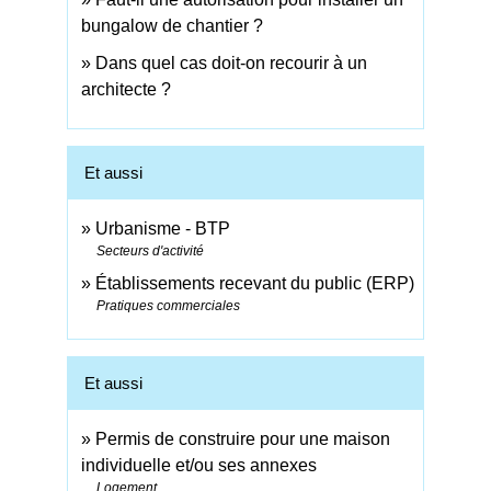
bungalow de chantier ?
Dans quel cas doit-on recourir à un
architecte ?
Et aussi
Urbanisme - BTP
Secteurs d'activité
Établissements recevant du public (ERP)
Pratiques commerciales
Et aussi
Permis de construire pour une maison
individuelle et/ou ses annexes
Logement