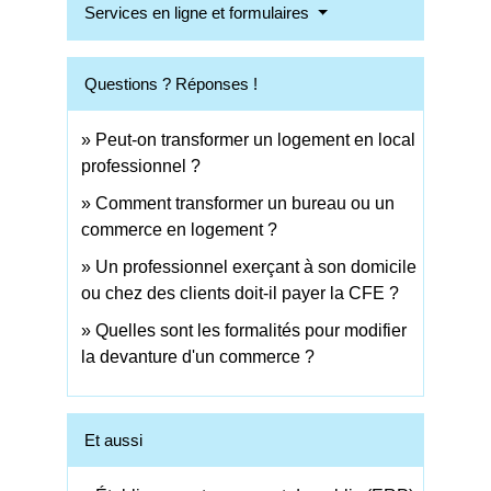
Services en ligne et formulaires
Questions ? Réponses !
Peut-on transformer un logement en local
professionnel ?
Comment transformer un bureau ou un
commerce en logement ?
Un professionnel exerçant à son domicile
ou chez des clients doit-il payer la CFE ?
Quelles sont les formalités pour modifier
la devanture d'un commerce ?
Et aussi