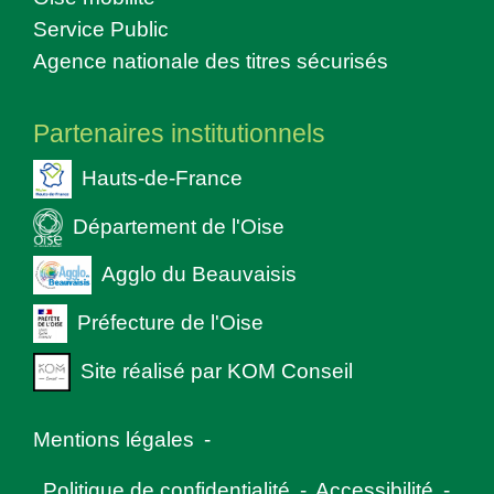
Service Public
Agence nationale des titres sécurisés
Partenaires institutionnels
Hauts-de-France
Département de l'Oise
Agglo du Beauvaisis
Préfecture de l'Oise
Site réalisé par KOM Conseil
Mentions légales
-
Politique de confidentialité
-
Accessibilité
-