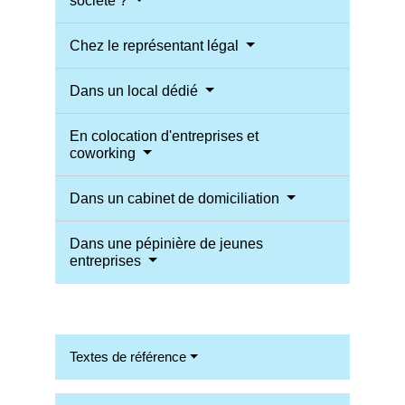
société ?
Chez le représentant légal
Dans un local dédié
En colocation d'entreprises et
coworking
Dans un cabinet de domiciliation
Dans une pépinière de jeunes
entreprises
Textes de référence