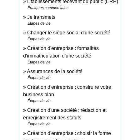
Établissements recevant du public (ERP)
Pratiques commerciales
Je transmets
Étapes de vie
Changer le siège social d'une société
Étapes de vie
Création d'entreprise : formalités
d'immatriculation d'une société
Étapes de vie
Assurances de la société
Étapes de vie
Création d'entreprise : construire votre
business plan
Étapes de vie
Création d'une société : rédaction et
enregistrement des statuts
Étapes de vie
Création d'entreprise : choisir la forme