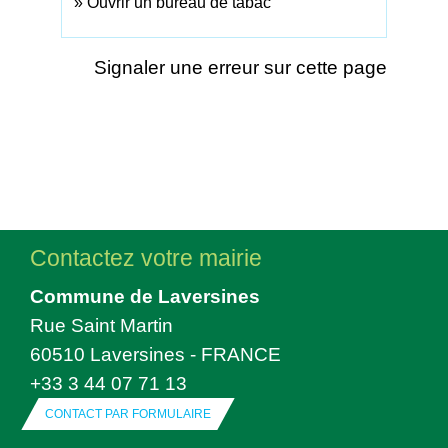
Ouvrir un bureau de tabac
Signaler une erreur sur cette page
Contactez votre mairie
Commune de Laversines
Rue Saint Martin
60510 Laversines - FRANCE
+33 3 44 07 71 13
CONTACT PAR FORMULAIRE