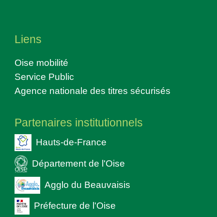
Liens
Oise mobilité
Service Public
Agence nationale des titres sécurisés
Partenaires institutionnels
Hauts-de-France
Département de l'Oise
Agglo du Beauvaisis
Préfecture de l'Oise