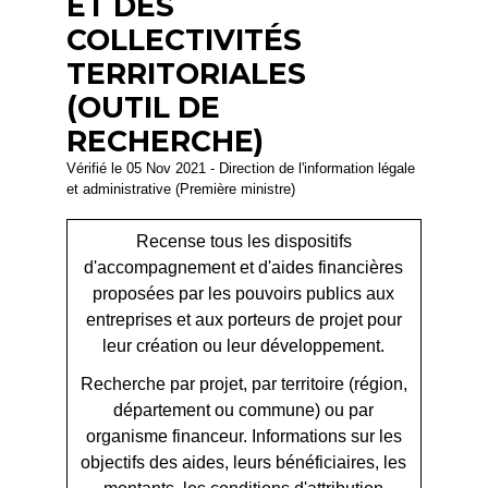
ET DES
COLLECTIVITÉS
TERRITORIALES
(OUTIL DE
RECHERCHE)
Vérifié le 05 Nov 2021 - Direction de l'information légale
et administrative (Première ministre)
Recense tous les dispositifs
d'accompagnement et d'aides financières
proposées par les pouvoirs publics aux
entreprises et aux porteurs de projet pour
leur création ou leur développement.
Recherche par projet, par territoire (région,
département ou commune) ou par
organisme financeur. Informations sur les
objectifs des aides, leurs bénéficiaires, les