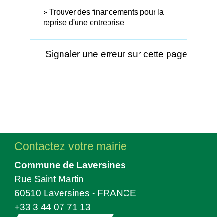
Trouver des financements pour la
reprise d'une entreprise
Signaler une erreur sur cette page
Contactez votre mairie
Commune de Laversines
Rue Saint Martin
60510 Laversines - FRANCE
+33 3 44 07 71 13