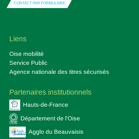
CONTACT PAR FORMULAIRE
Liens
Oise mobilité
Service Public
Agence nationale des titres sécurisés
Partenaires institutionnels
Hauts-de-France
Département de l'Oise
Agglo du Beauvaisis