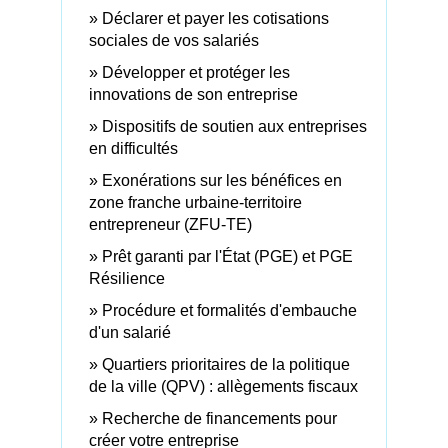
Déclarer et payer les cotisations
sociales de vos salariés
Développer et protéger les
innovations de son entreprise
Dispositifs de soutien aux entreprises
en difficultés
Exonérations sur les bénéfices en
zone franche urbaine-territoire
entrepreneur (ZFU-TE)
Prêt garanti par l'État (PGE) et PGE
Résilience
Procédure et formalités d'embauche
d'un salarié
Quartiers prioritaires de la politique
de la ville (QPV) : allègements fiscaux
Recherche de financements pour
créer votre entreprise