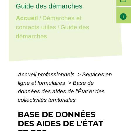
Guide des démarches
info
Accueil
Démarches et
/
contacts utiles
Guide des
/
démarches
Accueil professionnels
>
Services en
ligne et formulaires
>
Base de
données des aides de l'État et des
collectivités territoriales
BASE DE DONNÉES
DES AIDES DE L'ÉTAT