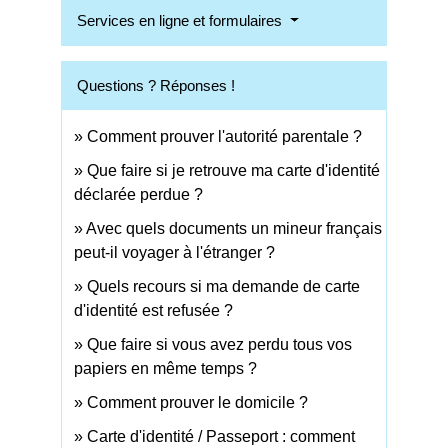
Services en ligne et formulaires
Questions ? Réponses !
Comment prouver l'autorité parentale ?
Que faire si je retrouve ma carte d'identité
déclarée perdue ?
Avec quels documents un mineur français
peut-il voyager à l'étranger ?
Quels recours si ma demande de carte
d'identité est refusée ?
Que faire si vous avez perdu tous vos
papiers en même temps ?
Comment prouver le domicile ?
Carte d'identité / Passeport : comment