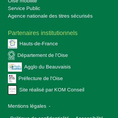
Oise mobilité
Service Public
Agence nationale des titres sécurisés
Partenaires institutionnels
Hauts-de-France
Département de l'Oise
Agglo du Beauvaisis
Préfecture de l'Oise
Site réalisé par KOM Conseil
Mentions légales
-