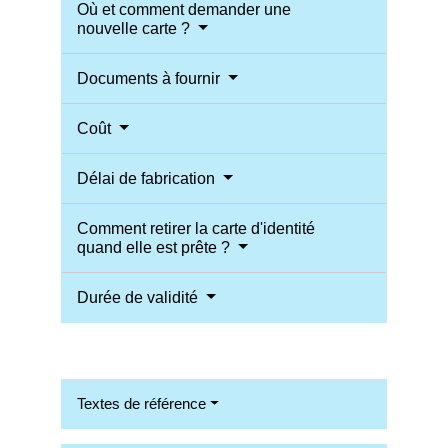
Où et comment demander une
nouvelle carte ?
Documents à fournir
Coût
Délai de fabrication
Comment retirer la carte d'identité
quand elle est prête ?
Durée de validité
Textes de référence