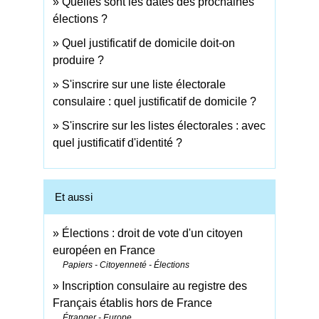
Quelles sont les dates des prochaines
élections ?
Quel justificatif de domicile doit-on
produire ?
S'inscrire sur une liste électorale
consulaire : quel justificatif de domicile ?
S'inscrire sur les listes électorales : avec
quel justificatif d'identité ?
Et aussi
Élections : droit de vote d'un citoyen
européen en France
Papiers - Citoyenneté - Élections
Inscription consulaire au registre des
Français établis hors de France
Étranger - Europe