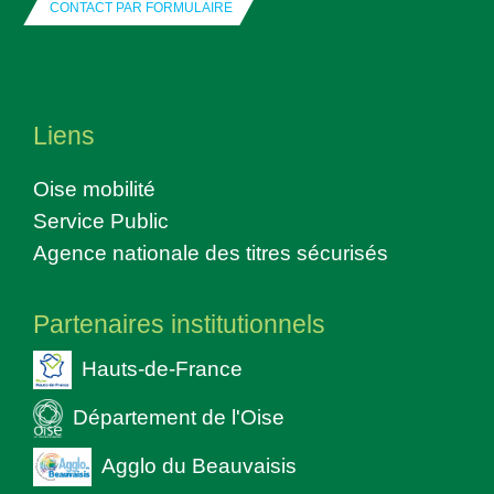
CONTACT PAR FORMULAIRE
Liens
Oise mobilité
Service Public
Agence nationale des titres sécurisés
Partenaires institutionnels
Hauts-de-France
Département de l'Oise
Agglo du Beauvaisis