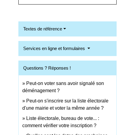
Textes de référence
Services en ligne et formulaires
Questions ? Réponses !
Peut-on voter sans avoir signalé son
déménagement ?
Peut-on s'inscrire sur la liste électorale
d'une mairie et voter la même année ?
Liste électorale, bureau de vote... :
comment vérifier votre inscription ?