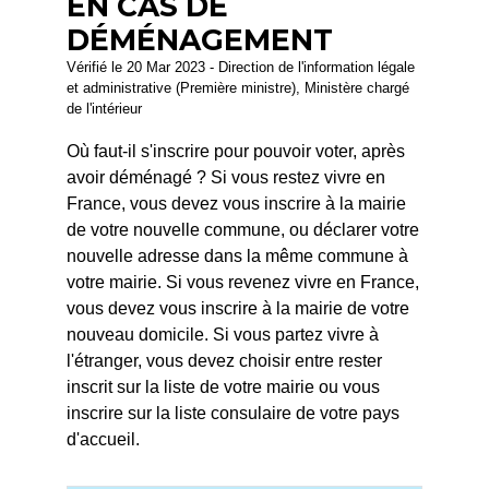
EN CAS DE
DÉMÉNAGEMENT
Vérifié le 20 Mar 2023 - Direction de l'information légale
et administrative (Première ministre), Ministère chargé
de l'intérieur
Où faut-il s'inscrire pour pouvoir voter, après
avoir déménagé ? Si vous restez vivre en
France, vous devez vous inscrire à la mairie
de votre nouvelle commune, ou déclarer votre
nouvelle adresse dans la même commune à
votre mairie. Si vous revenez vivre en France,
vous devez vous inscrire à la mairie de votre
nouveau domicile. Si vous partez vivre à
l'étranger, vous devez choisir entre rester
inscrit sur la liste de votre mairie ou vous
inscrire sur la liste consulaire de votre pays
d'accueil.