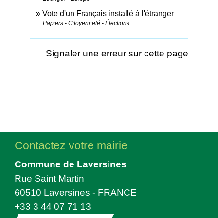
Vote d'un Français installé à l'étranger
Papiers - Citoyenneté - Élections
Signaler une erreur sur cette page
Contactez votre mairie
Commune de Laversines
Rue Saint Martin
60510 Laversines - FRANCE
+33 3 44 07 71 13