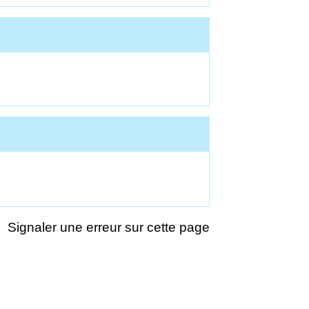
Signaler une erreur sur cette page