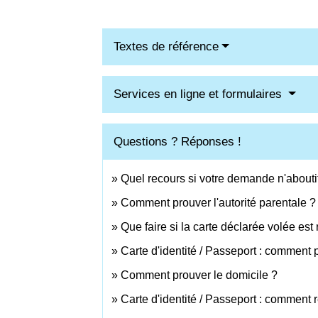
Textes de référence
Services en ligne et formulaires
Questions ? Réponses !
Quel recours si votre demande n'abouti
Comment prouver l'autorité parentale ?
Que faire si la carte déclarée volée est
Carte d'identité / Passeport : comment p
Comment prouver le domicile ?
Carte d'identité / Passeport : comment 