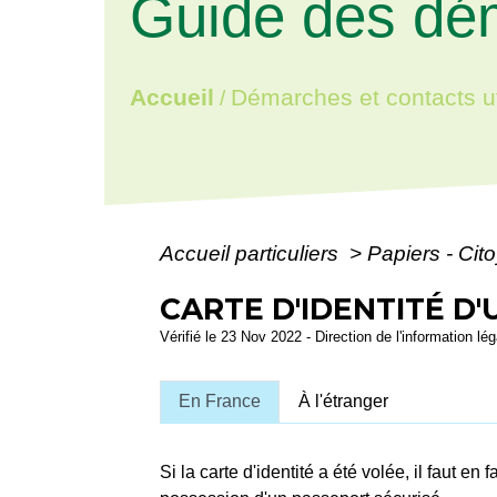
Guide des dé
Accueil
Démarches et contacts ut
/
Accueil particuliers
>
Papiers - Cit
CARTE D'IDENTITÉ D'
Vérifié le 23 Nov 2022 - Direction de l'information lég
En France
À l'étranger
Si la carte d'identité a été volée, il faut