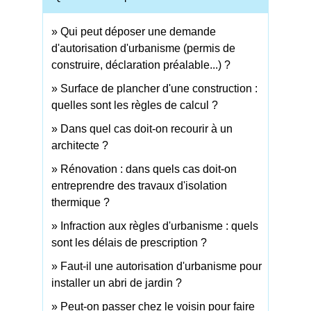
Qui peut déposer une demande
d'autorisation d'urbanisme (permis de
construire, déclaration préalable...) ?
Surface de plancher d'une construction :
quelles sont les règles de calcul ?
Dans quel cas doit-on recourir à un
architecte ?
Rénovation : dans quels cas doit-on
entreprendre des travaux d'isolation
thermique ?
Infraction aux règles d'urbanisme : quels
sont les délais de prescription ?
Faut-il une autorisation d'urbanisme pour
installer un abri de jardin ?
Peut-on passer chez le voisin pour faire