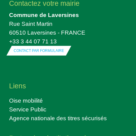
Contactez votre mairie
Commune de Laversines
Rue Saint Martin
60510 Laversines - FRANCE
+33 3 44 07 71 13
CONTACT PAR FORMULAIRE
Liens
Oise mobilité
Service Public
Agence nationale des titres sécurisés