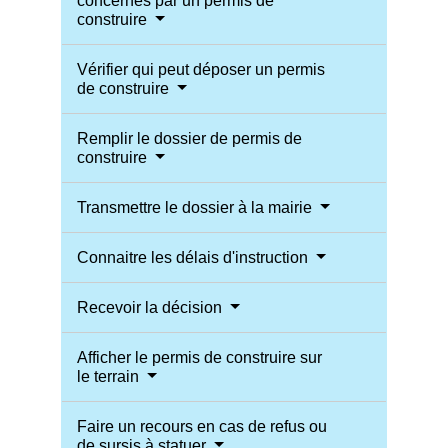
concernés par un permis de
construire
Vérifier qui peut déposer un permis
de construire
Remplir le dossier de permis de
construire
Transmettre le dossier à la mairie
Connaitre les délais d'instruction
Recevoir la décision
Afficher le permis de construire sur
le terrain
Faire un recours en cas de refus ou
de sursis à statuer