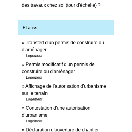
des travaux chez soi (tour d'échelle) ?
Et aussi
Transfert d'un permis de construire ou
d'aménager
Logement
Permis modificatif d'un permis de
construire ou d'aménager
Logement
Affichage de l'autorisation d'urbanisme
sur le terrain
Logement
Contestation d'une autorisation
d'urbanisme
Logement
Déclaration d'ouverture de chantier