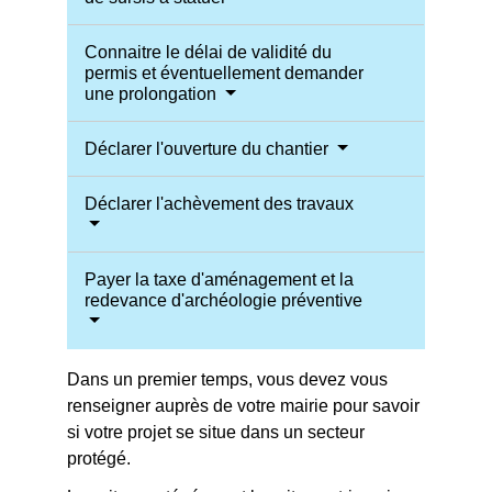
Connaitre le délai de validité du
permis et éventuellement demander
une prolongation
Déclarer l'ouverture du chantier
Déclarer l'achèvement des travaux
Payer la taxe d'aménagement et la
redevance d'archéologie préventive
Dans un premier temps, vous devez vous
renseigner auprès de votre mairie pour savoir
si votre projet se situe dans un secteur
protégé.