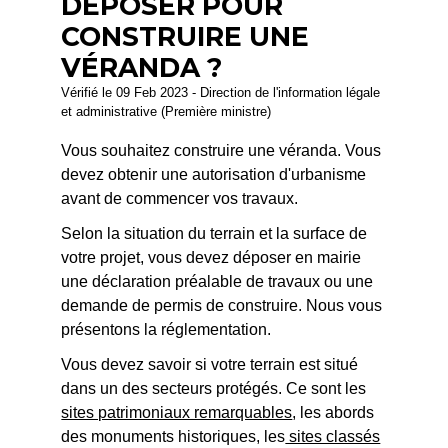
DÉPOSER POUR
CONSTRUIRE UNE
VÉRANDA ?
Vérifié le 09 Feb 2023 - Direction de l'information légale
et administrative (Première ministre)
Vous souhaitez construire une véranda. Vous
devez obtenir une autorisation d'urbanisme
avant de commencer vos travaux.
Selon la situation du terrain et la surface de
votre projet, vous devez déposer en mairie
une déclaration préalable de travaux ou une
demande de permis de construire. Nous vous
présentons la réglementation.
Vous devez savoir si votre terrain est situé
dans un des secteurs protégés. Ce sont les
sites patrimoniaux remarquables
, les abords
des monuments historiques, les
sites classés