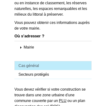
ou en instance de classement, les réserves
naturelles, les espaces remarquables et les
milieux du littoral à préserver.
Vous pouvez obtenir ces informations auprès
de votre mairie.
Où s’adresser ?
arrow_right
Mairie
Cas général
Secteurs protégés
Vous devez vérifier si votre construction se
trouve dans une zone urbaine d'une
commune couverte par un
PLU
ou un plan