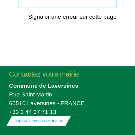
Signaler une erreur sur cette page
Contactez votre mairie
Commune de Laversines
Rue Saint Martin
60510 Laversines - FRANCE
+33 3 44 07 71 13
CONTACT PAR FORMULAIRE