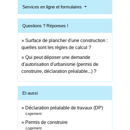
Services en ligne et formulaires
Questions ? Réponses !
Surface de plancher d'une construction :
quelles sont les règles de calcul ?
Qui peut déposer une demande
d'autorisation d'urbanisme (permis de
construire, déclaration préalable...) ?
Et aussi
Déclaration préalable de travaux (DP)
Logement
Permis de construire
Logement