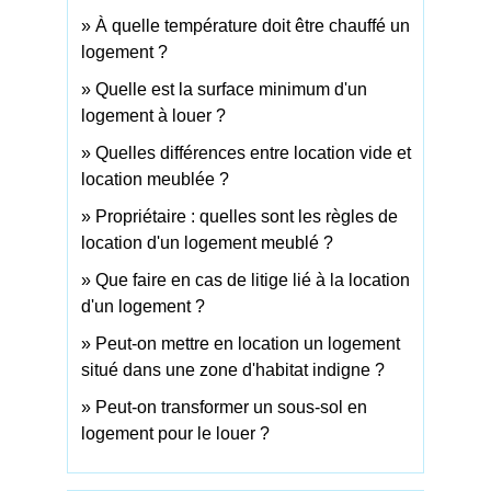
À quelle température doit être chauffé un
logement ?
Quelle est la surface minimum d'un
logement à louer ?
Quelles différences entre location vide et
location meublée ?
Propriétaire : quelles sont les règles de
location d'un logement meublé ?
Que faire en cas de litige lié à la location
d'un logement ?
Peut-on mettre en location un logement
situé dans une zone d'habitat indigne ?
Peut-on transformer un sous-sol en
logement pour le louer ?