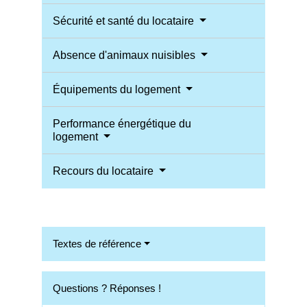
Sécurité et santé du locataire
Absence d'animaux nuisibles
Équipements du logement
Performance énergétique du
logement
Recours du locataire
Textes de référence
Questions ? Réponses !