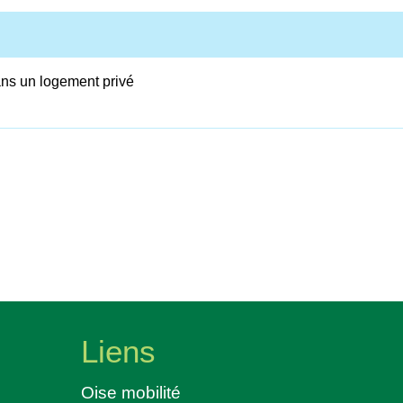
ans un logement privé
Liens
Oise mobilité