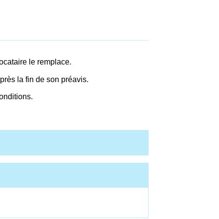
ocataire le remplace.
près la fin de son préavis.
onditions.