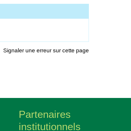
Signaler une erreur sur cette page
Partenaires
institutionnels