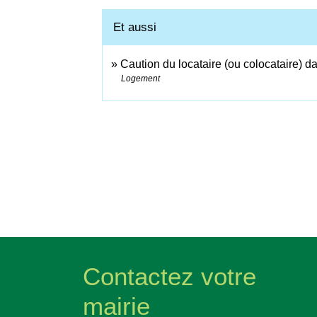
Et aussi
Caution du locataire (ou colocataire) d
Logement
Contactez votre
mairie