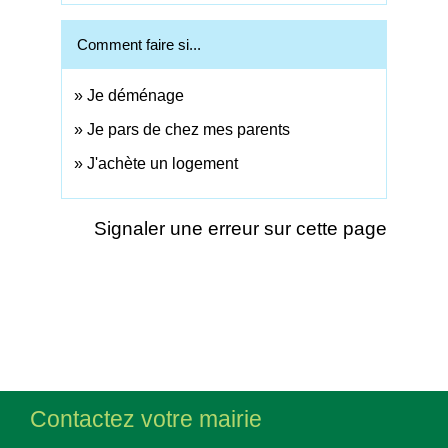
Comment faire si...
Je déménage
Je pars de chez mes parents
J'achète un logement
Signaler une erreur sur cette page
Contactez votre mairie