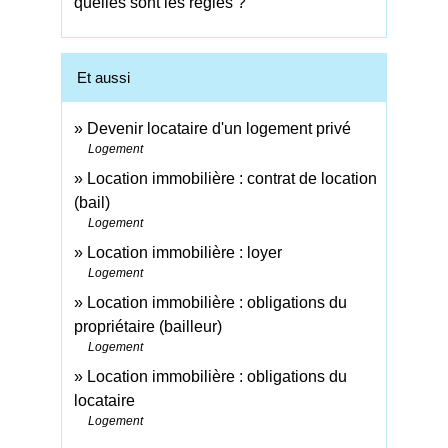
quelles sont les règles ?
Et aussi
Devenir locataire d'un logement privé
Logement
Location immobilière : contrat de location
(bail)
Logement
Location immobilière : loyer
Logement
Location immobilière : obligations du
propriétaire (bailleur)
Logement
Location immobilière : obligations du
locataire
Logement