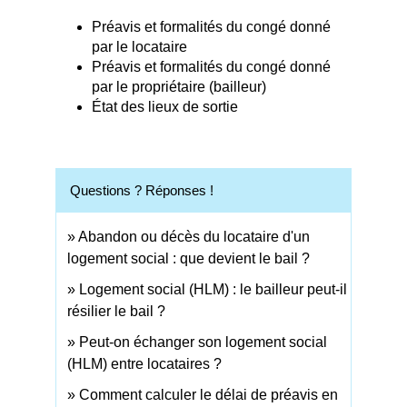
Préavis et formalités du congé donné
par le locataire
Préavis et formalités du congé donné
par le propriétaire (bailleur)
État des lieux de sortie
Questions ? Réponses !
Abandon ou décès du locataire d'un
logement social : que devient le bail ?
Logement social (HLM) : le bailleur peut-il
résilier le bail ?
Peut-on échanger son logement social
(HLM) entre locataires ?
Comment calculer le délai de préavis en