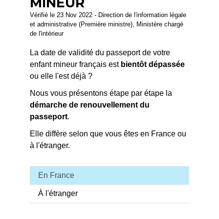
MINEUR
Vérifié le 23 Nov 2022 - Direction de l'information légale
et administrative (Première ministre), Ministère chargé
de l'intérieur
La date de validité du passeport de votre
enfant mineur français est
bientôt dépassée
ou elle l'est déjà ?
Nous vous présentons étape par étape la
démarche de renouvellement du
passeport
.
Elle diffère selon que vous êtes en France ou
à l'étranger.
En France
À l'étranger