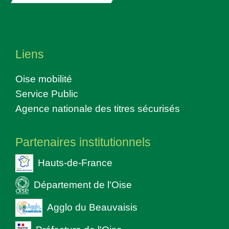
Liens
Oise mobilité
Service Public
Agence nationale des titres sécurisés
Partenaires institutionnels
Hauts-de-France
Département de l'Oise
Agglo du Beauvaisis