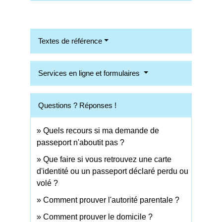
Textes de référence
Services en ligne et formulaires
Questions ? Réponses !
Quels recours si ma demande de
passeport n'aboutit pas ?
Que faire si vous retrouvez une carte
d'identité ou un passeport déclaré perdu ou
volé ?
Comment prouver l'autorité parentale ?
Comment prouver le domicile ?