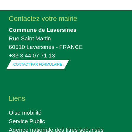
Contactez votre mairie
Commune de Laversines
Rue Saint Martin
60510 Laversines - FRANCE
+33 3 44 07 71 13
CONTACT PAR FORMULAIRE
Liens
Oise mobilité
Service Public
Agence nationale des titres sécurisés