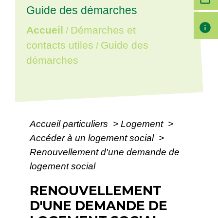
Guide des démarches
info
Accueil
Démarches et
/
contacts utiles
Guide des
/
démarches
Accueil particuliers
>
Logement
>
Accéder à un logement social
>
Renouvellement d'une demande de
logement social
RENOUVELLEMENT
D'UNE DEMANDE DE