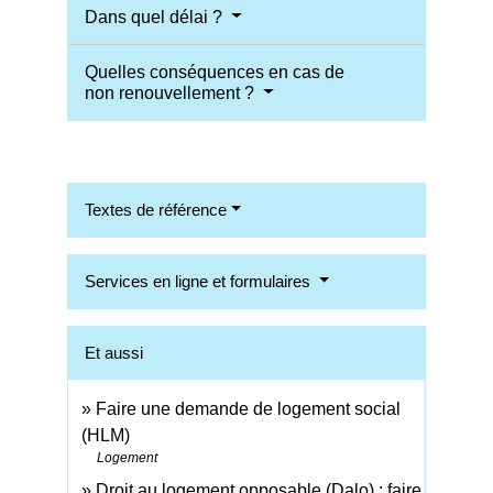
Dans quel délai ?
Quelles conséquences en cas de
non renouvellement ?
Textes de référence
Services en ligne et formulaires
Et aussi
Faire une demande de logement social
(HLM)
Logement
Droit au logement opposable (Dalo) : faire