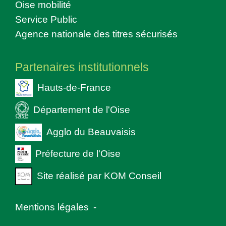
Oise mobilité
Service Public
Agence nationale des titres sécurisés
Partenaires institutionnels
Hauts-de-France
Département de l'Oise
Agglo du Beauvaisis
Préfecture de l'Oise
Site réalisé par KOM Conseil
Mentions légales
-