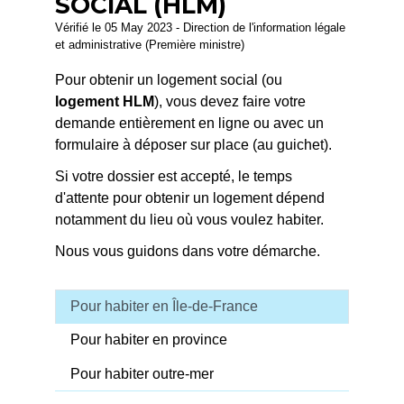
SOCIAL (HLM)
Vérifié le 05 May 2023 - Direction de l'information légale
et administrative (Première ministre)
Pour obtenir un logement social (ou
logement HLM
), vous devez faire votre
demande entièrement en ligne ou avec un
formulaire à déposer sur place (au guichet).
Si votre dossier est accepté, le temps
d'attente pour obtenir un logement dépend
notamment du lieu où vous voulez habiter.
Nous vous guidons dans votre démarche.
Pour habiter en Île-de-France
Pour habiter en province
Pour habiter outre-mer