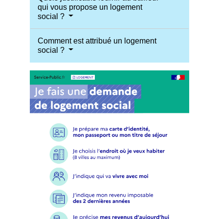
qui vous propose un logement
social ?
Comment est attribué un logement
social ?