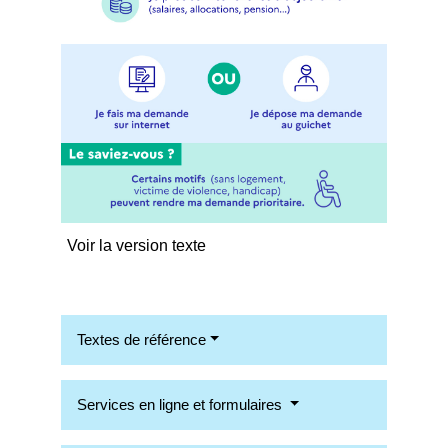
Voir la version texte
Textes de référence
Services en ligne et formulaires