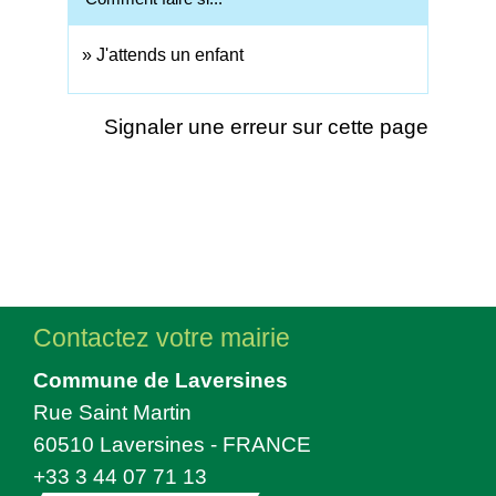
J'attends un enfant
Signaler une erreur sur cette page
Contactez votre mairie
Commune de Laversines
Rue Saint Martin
60510 Laversines - FRANCE
+33 3 44 07 71 13