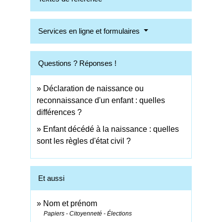
Services en ligne et formulaires
Questions ? Réponses !
Déclaration de naissance ou
reconnaissance d'un enfant : quelles
différences ?
Enfant décédé à la naissance : quelles
sont les règles d'état civil ?
Et aussi
Nom et prénom
Papiers - Citoyenneté - Élections