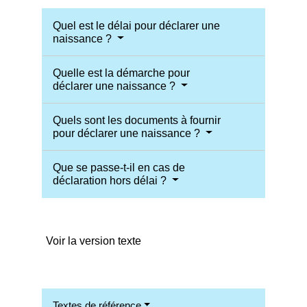
Quel est le délai pour déclarer une
naissance ?
Quelle est la démarche pour
déclarer une naissance ?
Quels sont les documents à fournir
pour déclarer une naissance ?
Que se passe-t-il en cas de
déclaration hors délai ?
Voir la version texte
Textes de référence