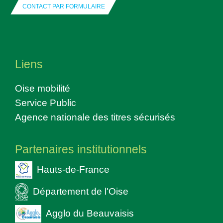
CONTACT PAR FORMULAIRE
Liens
Oise mobilité
Service Public
Agence nationale des titres sécurisés
Partenaires institutionnels
Hauts-de-France
Département de l'Oise
Agglo du Beauvaisis