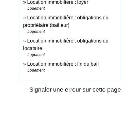
Location immobilière : loyer
Logement
Location immobilière : obligations du
propriétaire (bailleur)
Logement
Location immobilière : obligations du
locataire
Logement
Location immobilière : fin du bail
Logement
Signaler une erreur sur cette page