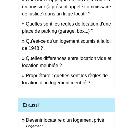
un huissier (à présent appelé commissaire
de justice) dans un litige locatif ?
Quelles sont les règles de location d'une
place de parking (garage, box...) ?
Qu'est-ce qu'un logement soumis à la loi
de 1948 ?
Quelles différences entre location vide et
location meublée ?
Propriétaire : quelles sont les règles de
location d'un logement meublé ?
Et aussi
Devenir locataire d'un logement privé
Logement