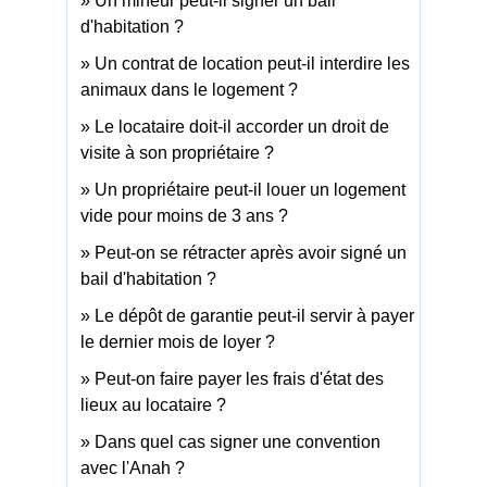
Un mineur peut-il signer un bail
d'habitation ?
Un contrat de location peut-il interdire les
animaux dans le logement ?
Le locataire doit-il accorder un droit de
visite à son propriétaire ?
Un propriétaire peut-il louer un logement
vide pour moins de 3 ans ?
Peut-on se rétracter après avoir signé un
bail d'habitation ?
Le dépôt de garantie peut-il servir à payer
le dernier mois de loyer ?
Peut-on faire payer les frais d'état des
lieux au locataire ?
Dans quel cas signer une convention
avec l'Anah ?