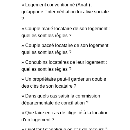
Logement conventionné (Anah) :
qu'apporte l'intermédiation locative sociale
?
Couple marié locataire de son logement :
quelles sont les règles ?
Couple pacsé locataire de son logement :
quelles sont les règles ?
Concubins locataires de leur logement :
quelles sont les règles ?
Un propriétaire peut-il garder un double
des clés de son locataire ?
Dans quels cas saisir la commission
départementale de conciliation ?
Que faire en cas de litige lié à la location
d'un logement ?
Quel tarif s'applique en cas de recours à