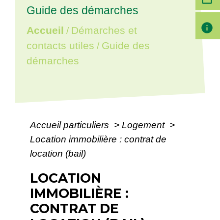
Guide des démarches
info
Accueil
Démarches et
/
contacts utiles
Guide des
/
démarches
Accueil particuliers
>
Logement
>
Location immobilière : contrat de
location (bail)
LOCATION
IMMOBILIÈRE :
CONTRAT DE