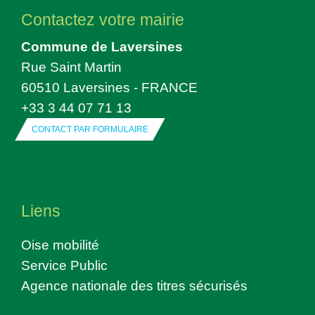
Contactez votre mairie
Commune de Laversines
Rue Saint Martin
60510 Laversines - FRANCE
+33 3 44 07 71 13
CONTACT PAR FORMULAIRE
Liens
Oise mobilité
Service Public
Agence nationale des titres sécurisés