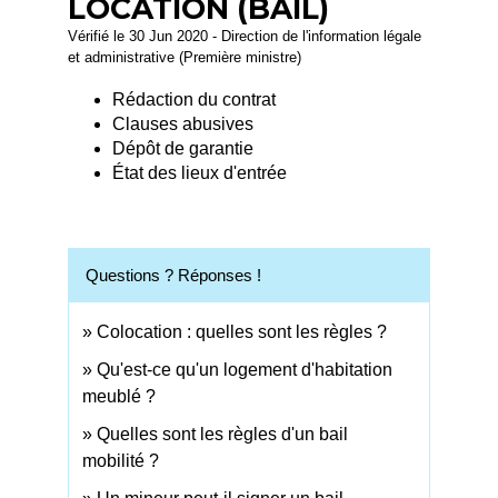
LOCATION (BAIL)
Vérifié le 30 Jun 2020 - Direction de l'information légale
et administrative (Première ministre)
Rédaction du contrat
Clauses abusives
Dépôt de garantie
État des lieux d'entrée
Questions ? Réponses !
Colocation : quelles sont les règles ?
Qu'est-ce qu'un logement d'habitation
meublé ?
Quelles sont les règles d'un bail
mobilité ?