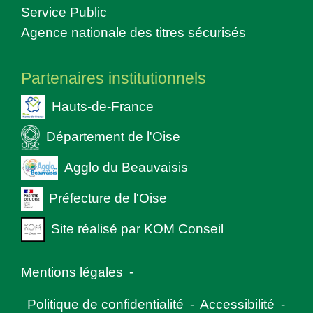
Service Public
Agence nationale des titres sécurisés
Partenaires institutionnels
Hauts-de-France
Département de l'Oise
Agglo du Beauvaisis
Préfecture de l'Oise
Site réalisé par KOM Conseil
Mentions légales
-
Politique de confidentialité
-
Accessibilité
-