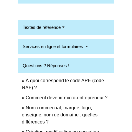
Textes de référence
Services en ligne et formulaires
Questions ? Réponses !
À quoi correspond le code APE (code
NAF) ?
Comment devenir micro-entrepreneur ?
Nom commercial, marque, logo,
enseigne, nom de domaine : quelles
différences ?
Création, modification ou cessation