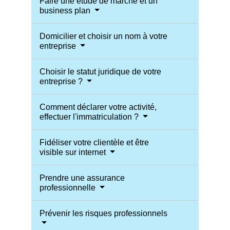
Faire une étude de marché et un
business plan
Domicilier et choisir un nom à votre
entreprise
Choisir le statut juridique de votre
entreprise ?
Comment déclarer votre activité,
effectuer l'immatriculation ?
Fidéliser votre clientèle et être
visible sur internet
Prendre une assurance
professionnelle
Prévenir les risques professionnels