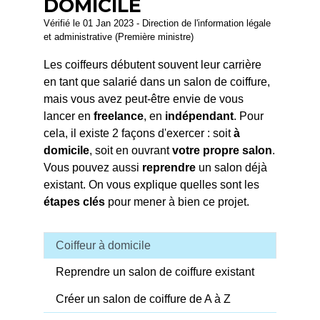
DOMICILE
Vérifié le 01 Jan 2023 - Direction de l'information légale
et administrative (Première ministre)
Les coiffeurs débutent souvent leur carrière
en tant que salarié dans un salon de coiffure,
mais vous avez peut-être envie de vous
lancer en
freelance
, en
indépendant
. Pour
cela, il existe 2 façons d'exercer : soit
à
domicile
, soit en ouvrant
votre propre salon
.
Vous pouvez aussi
reprendre
un salon déjà
existant. On vous explique quelles sont les
étapes clés
pour mener à bien ce projet.
Coiffeur à domicile
Reprendre un salon de coiffure existant
Créer un salon de coiffure de A à Z