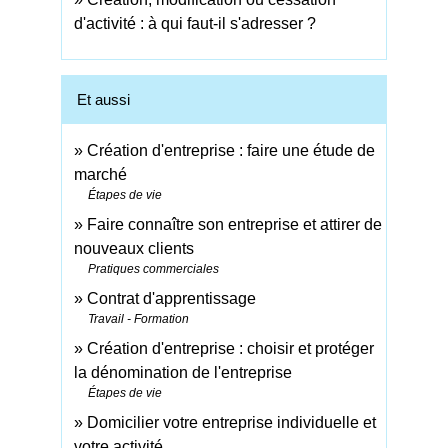
d'activité : à qui faut-il s'adresser ?
Et aussi
Création d'entreprise : faire une étude de
marché
Étapes de vie
Faire connaître son entreprise et attirer de
nouveaux clients
Pratiques commerciales
Contrat d'apprentissage
Travail - Formation
Création d'entreprise : choisir et protéger
la dénomination de l'entreprise
Étapes de vie
Domicilier votre entreprise individuelle et
votre activité