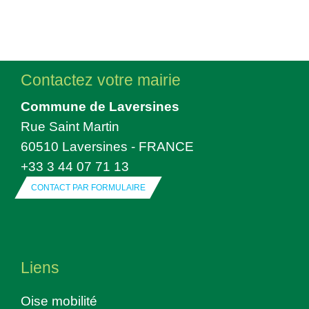
Contactez votre mairie
Commune de Laversines
Rue Saint Martin
60510 Laversines - FRANCE
+33 3 44 07 71 13
CONTACT PAR FORMULAIRE
Liens
Oise mobilité